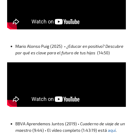
Mario Alonso Puig (2025) •
¿Educar en positivo? Descubre
por qué es clave para el futuro de tus hijos
(14:50)
BBVA Aprendemos Juntos (2019) •
Cuaderno de viaje de un
maestro
(9:44) • El vídeo completo (1:43:19) está
aquí
.