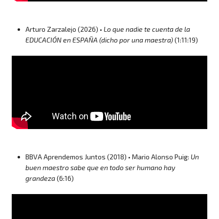
Arturo Zarzalejo (2026) •
Lo que nadie te cuenta de la
EDUCACIÓN en ESPAÑA (dicho por una maestra)
(1:11:19)
BBVA Aprendemos Juntos (2018) • Mario Alonso Puig:
Un
buen maestro sabe que en todo ser humano hay
grandeza
(6:16)