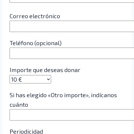
Correo electrónico
Teléfono (opcional)
Importe que deseas donar
Si has elegido «Otro importe», indícanos
cuánto
Periodicidad