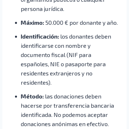
persona jurídica.
Máximo:
50.000 € por donante y año.
Identificación:
los donantes deben
identificarse con nombre y
documento fiscal (NIF para
españoles, NIE o pasaporte para
residentes extranjeros y no
residentes).
Método:
las donaciones deben
hacerse por transferencia bancaria
identificada. No podemos aceptar
donaciones anónimas en efectivo.