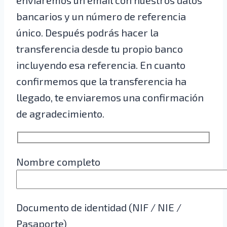
bancarios y un número de referencia
único. Después podrás hacer la
transferencia desde tu propio banco
incluyendo esa referencia. En cuanto
confirmemos que la transferencia ha
llegado, te enviaremos una confirmación
de agradecimiento.
Nombre completo
Documento de identidad (NIF / NIE /
Pasaporte)