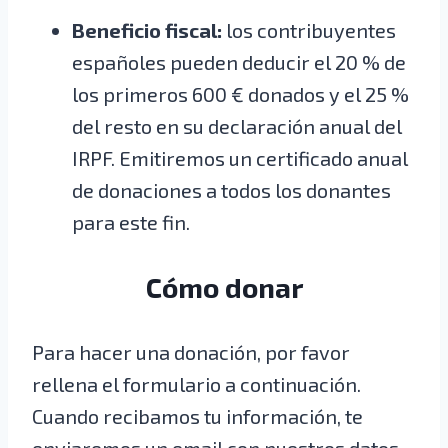
Beneficio fiscal:
los contribuyentes
españoles pueden deducir el 20 % de
los primeros 600 € donados y el 25 %
del resto en su declaración anual del
IRPF. Emitiremos un certificado anual
de donaciones a todos los donantes
para este fin.
Cómo donar
Para hacer una donación, por favor
rellena el formulario a continuación.
Cuando recibamos tu información, te
enviaremos un email con nuestros datos