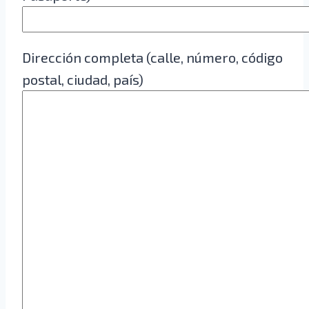
Dirección completa (calle, número, código
postal, ciudad, país)