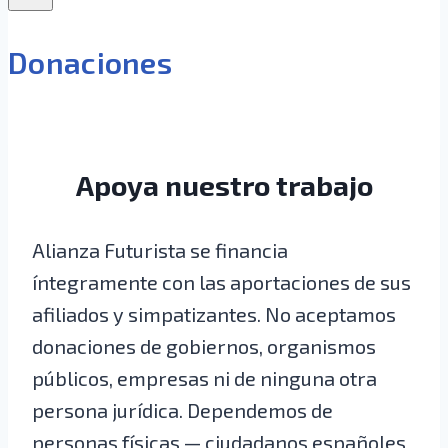
Donaciones
Apoya nuestro trabajo
Alianza Futurista se financia
íntegramente con las aportaciones de sus
afiliados y simpatizantes. No aceptamos
donaciones de gobiernos, organismos
públicos, empresas ni de ninguna otra
persona jurídica. Dependemos de
personas físicas — ciudadanos españoles