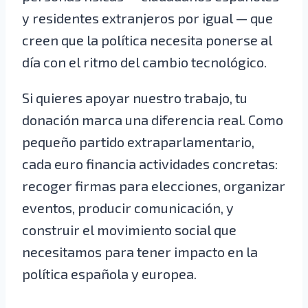
y residentes extranjeros por igual — que
creen que la política necesita ponerse al
día con el ritmo del cambio tecnológico.
Si quieres apoyar nuestro trabajo, tu
donación marca una diferencia real. Como
pequeño partido extraparlamentario,
cada euro financia actividades concretas:
recoger firmas para elecciones, organizar
eventos, producir comunicación, y
construir el movimiento social que
necesitamos para tener impacto en la
política española y europea.