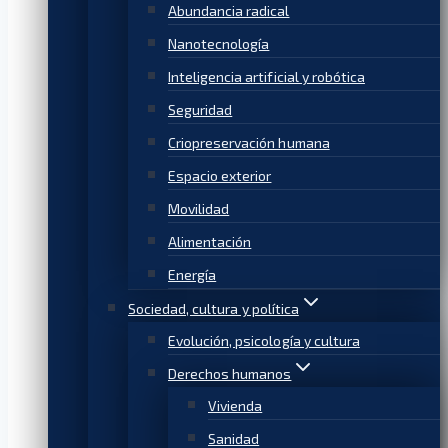
Abundancia radical
Nanotecnología
Inteligencia artificial y robótica
Seguridad
Criopreservación humana
Espacio exterior
Movilidad
Alimentación
Energía
Sociedad, cultura y política
Evolución, psicología y cultura
Derechos humanos
Vivienda
Sanidad