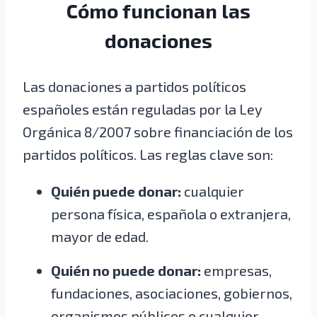
Cómo funcionan las
donaciones
Las donaciones a partidos políticos
españoles están reguladas por la Ley
Orgánica 8/2007 sobre financiación de los
partidos políticos. Las reglas clave son:
Quién puede donar:
cualquier
persona física, española o extranjera,
mayor de edad.
Quién no puede donar:
empresas,
fundaciones, asociaciones, gobiernos,
organismos públicos o cualquier