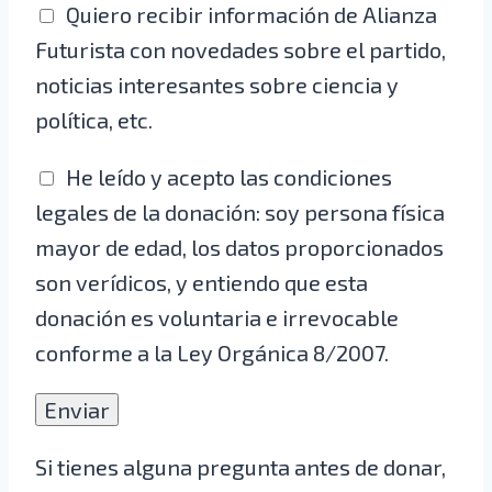
Quiero recibir información de Alianza
Futurista con novedades sobre el partido,
noticias interesantes sobre ciencia y
política, etc.
He leído y acepto las condiciones
legales de la donación: soy persona física
mayor de edad, los datos proporcionados
son verídicos, y entiendo que esta
donación es voluntaria e irrevocable
conforme a la Ley Orgánica 8/2007.
Si tienes alguna pregunta antes de donar,