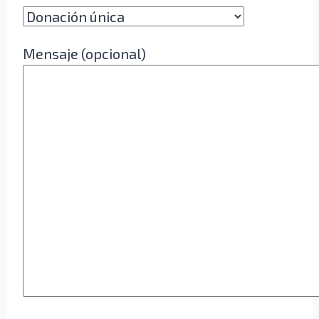
Mensaje (opcional)